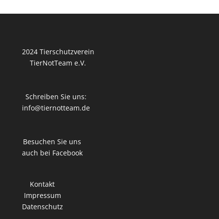
2024 Tierschutzverein
TierNotTeam e.V.
Schreiben Sie uns:
info@tiernotteam.de
Besuchen Sie uns
auch bei Facebook
Kontakt
Impressum
Datenschutz