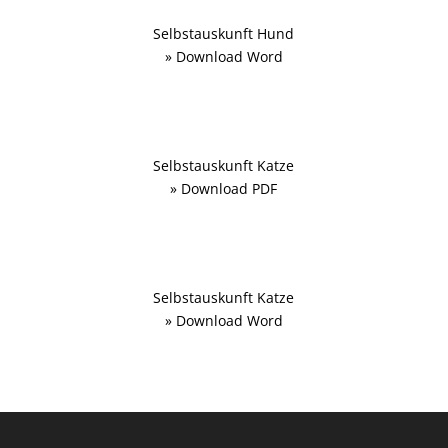
Selbstauskunft Hund
» Download Word
Selbstauskunft Katze
» Download PDF
Selbstauskunft Katze
» Download Word