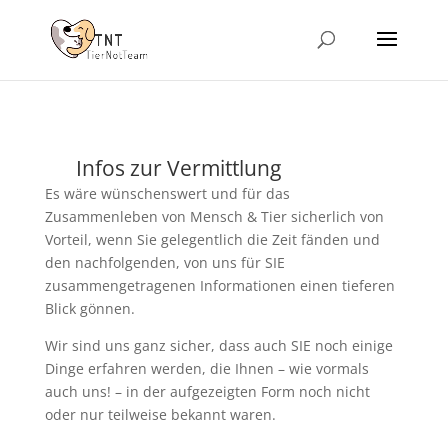
Infos zur Vermittlung
Es wäre wünschenswert und für das
Zusammenleben von Mensch & Tier sicherlich von
Vorteil, wenn Sie gelegentlich die Zeit fänden und
den nachfolgenden, von uns für SIE
zusammengetragenen Informationen einen tieferen
Blick gönnen.
Wir sind uns ganz sicher, dass auch SIE noch einige
Dinge erfahren werden, die Ihnen – wie vormals
auch uns! – in der aufgezeigten Form noch nicht
oder nur teilweise bekannt waren.