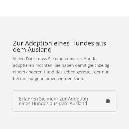
Zur Adoption eines Hundes aus
dem Ausland
Vielen Dank, dass Sie einen unserer Hunde
adoptieren möchten. Sie haben damit gleichzeitig
einem anderen Hund das Leben gerettet, der nun
bei uns aufgenommen werden kann.
Erfahren Sie mehr zur Adoption
eines Hundes aus dem Ausland