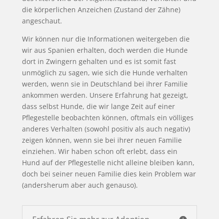
die körperlichen Anzeichen (Zustand der Zähne)
angeschaut.
Wir können nur die Informationen weitergeben die
wir aus Spanien erhalten, doch werden die Hunde
dort in Zwingern gehalten und es ist somit fast
unmöglich zu sagen, wie sich die Hunde verhalten
werden, wenn sie in Deutschland bei ihrer Familie
ankommen werden. Unsere Erfahrung hat gezeigt,
dass selbst Hunde, die wir lange Zeit auf einer
Pflegestelle beobachten können, oftmals ein völliges
anderes Verhalten (sowohl positiv als auch negativ)
zeigen können, wenn sie bei ihrer neuen Familie
einziehen. Wir haben schon oft erlebt, dass ein
Hund auf der Pflegestelle nicht alleine bleiben kann,
doch bei seiner neuen Familie dies kein Problem war
(andersherum aber auch genauso).