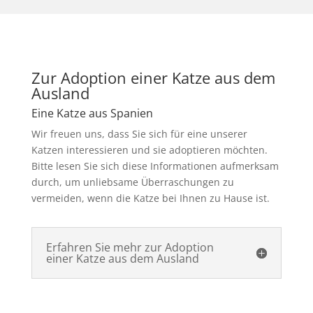
Zur Adoption einer Katze aus dem
Ausland
Eine Katze aus Spanien
Wir freuen uns, dass Sie sich für eine unserer
Katzen interessieren und sie adoptieren möchten.
Bitte lesen Sie sich diese Informationen aufmerksam
durch, um unliebsame Überraschungen zu
vermeiden, wenn die Katze bei Ihnen zu Hause ist.
Erfahren Sie mehr zur Adoption
einer Katze aus dem Ausland