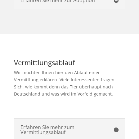
Erfahren Sie mehr zur Adoption
Vermittlungsablauf
Wir möchten Ihnen hier den Ablauf einer
Vermittlung erklären. Viele Interessenten fragen
Sich, wie kommt denn das Tier überhaupt nach
Deutschland und was wird im Vorfeld gemacht.
Erfahren Sie mehr zum
Vermittlungsablauf