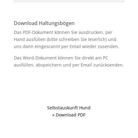
Download Haltungsbögen
Das PDF-Dokument können Sie ausdrucken, per
Hand ausfüllen (bitte schreiben Sie leserlich) und
uns dann eingescannt per Email wieder zusenden.
Das Word-Dokument können Sie direkt am PC
ausfüllen, abspeichern und per Email zurücksenden.
Selbstauskunft Hund
» Download PDF