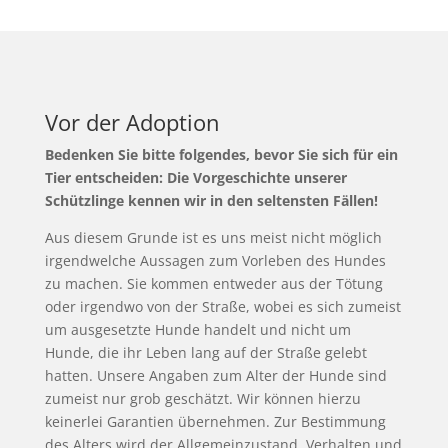
Vor der Adoption
Bedenken Sie bitte folgendes, bevor Sie sich für ein
Tier entscheiden: Die Vorgeschichte unserer
Schützlinge kennen wir in den seltensten Fällen!
Aus diesem Grunde ist es uns meist nicht möglich
irgendwelche Aussagen zum Vorleben des Hundes
zu machen. Sie kommen entweder aus der Tötung
oder irgendwo von der Straße, wobei es sich zumeist
um ausgesetzte Hunde handelt und nicht um
Hunde, die ihr Leben lang auf der Straße gelebt
hatten. Unsere Angaben zum Alter der Hunde sind
zumeist nur grob geschätzt. Wir können hierzu
keinerlei Garantien übernehmen. Zur Bestimmung
des Alters wird der Allgemeinzustand, Verhalten und