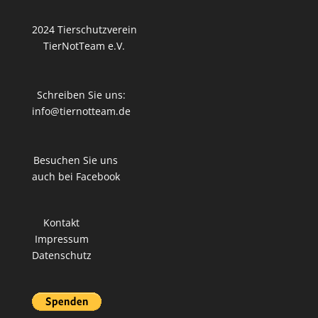
2024 Tierschutzverein
TierNotTeam e.V.
Schreiben Sie uns:
info@tiernotteam.de
Besuchen Sie uns
auch bei Facebook
Kontakt
Impressum
Datenschutz