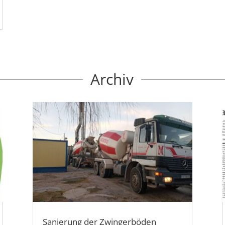
Archiv
Sanierung der Zwingerböden