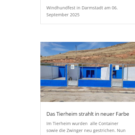
Windhundfest in Darmstadt am 06.
September 2025
Das Tierheim strahlt in neuer Farbe
Im Tierheim wurden alle Container
sowie die Zwinger neu gestrichen. Nun