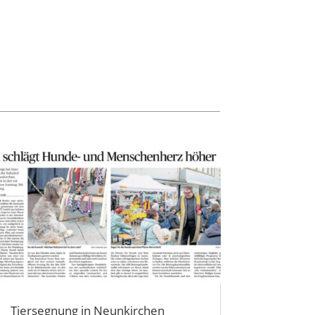
Tiersegnung in Neunkirchen