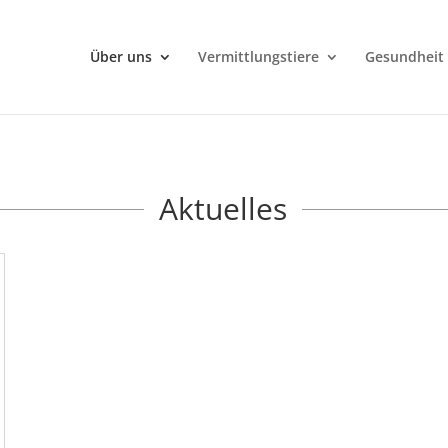
Über uns
Vermittlungstiere
Gesundheit
Aktuelles