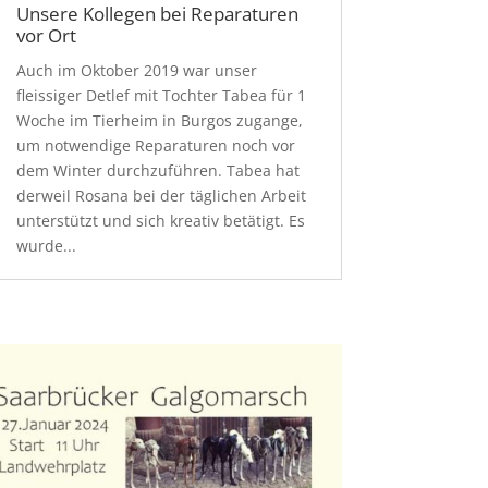
Unsere Kollegen bei Reparaturen
vor Ort
Auch im Oktober 2019 war unser
fleissiger Detlef mit Tochter Tabea für 1
Woche im Tierheim in Burgos zugange,
um notwendige Reparaturen noch vor
dem Winter durchzuführen. Tabea hat
derweil Rosana bei der täglichen Arbeit
unterstützt und sich kreativ betätigt. Es
wurde...