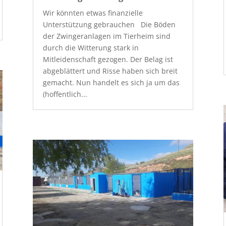
Wir könnten etwas finanzielle
Unterstützung gebrauchen Die Böden
der Zwingeranlagen im Tierheim sind
durch die Witterung stark in
Mitleidenschaft gezogen. Der Belag ist
abgeblättert und Risse haben sich breit
gemacht. Nun handelt es sich ja um das
(hoffentlich...