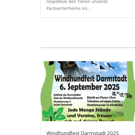
respektive den Tieren unseres
Partnertierheims im...
Windhundfest Darmstadt 2025