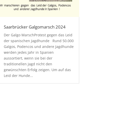
Saarbrücker Galgomarsch 2024
Der Galgo MarschProtest gegen das Leid
der spanischen Jagdhunde Rund 50.000
Galgos, Podencos und andere Jagdhunde
werden jedes Jahr in Spanien
aussortiert, wenn sie bei der
traditionellen Jagd nicht den
gewünschten Erfolg zeigen. Um auf das
Leid der Hunde...