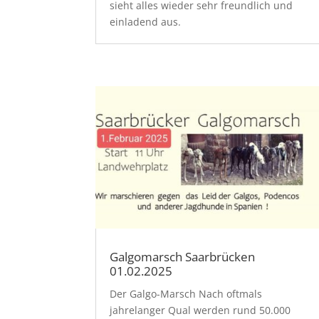
sieht alles wieder sehr freundlich und
einladend aus.
Galgomarsch Saarbrücken
01.02.2025
Der Galgo-Marsch Nach oftmals
jahrelanger Qual werden rund 50.000