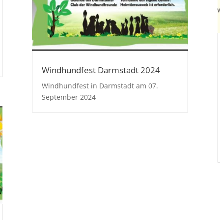
Windhundfest Darmstadt 2024
Windhundfest in Darmstadt am 07.
September 2024