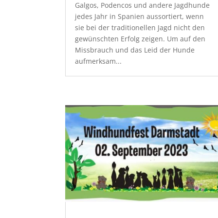
Galgos, Podencos und andere Jagdhunde
jedes Jahr in Spanien aussortiert, wenn
sie bei der traditionellen Jagd nicht den
gewünschten Erfolg zeigen. Um auf den
Missbrauch und das Leid der Hunde
aufmerksam...