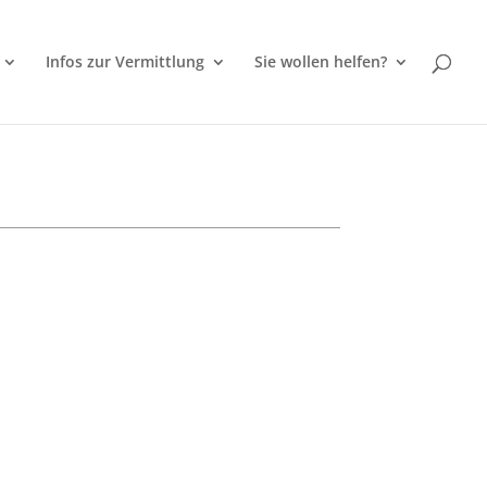
Infos zur Vermittlung
Sie wollen helfen?