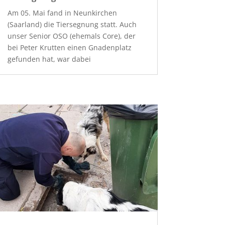
Am 05. Mai fand in Neunkirchen
(Saarland) die Tiersegnung statt. Auch
unser Senior OSO (ehemals Core), der
bei Peter Krutten einen Gnadenplatz
gefunden hat, war dabei