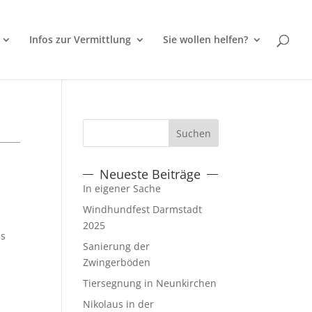
Infos zur Vermittlung
Sie wollen helfen?
Neueste Beiträge
In eigener Sache
Windhundfest Darmstadt
2025
ns
Sanierung der
Zwingerböden
Tiersegnung in Neunkirchen
Nikolaus in der