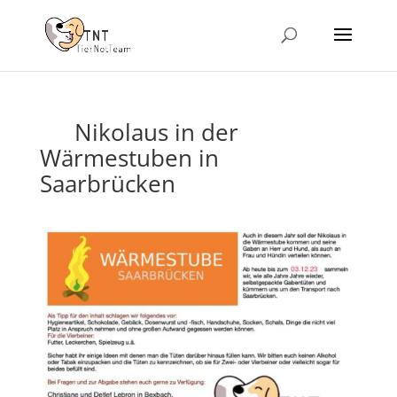
Nikolaus in der
Wärmestuben in
Saarbrücken