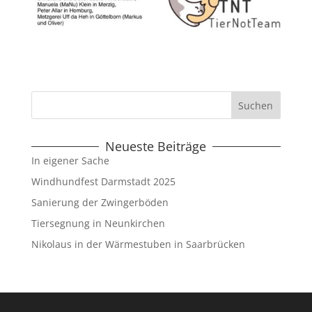
Neueste Beiträge
In eigener Sache
Windhundfest Darmstadt 2025
Sanierung der Zwingerböden
Tiersegnung in Neunkirchen
Nikolaus in der Wärmestuben in Saarbrücken