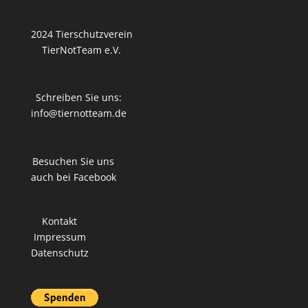
2024 Tierschutzverein
TierNotTeam e.V.
Schreiben Sie uns:
info@tiernotteam.de
Besuchen Sie uns
auch bei Facebook
Kontakt
Impressum
Datenschutz