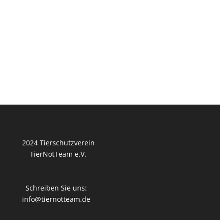
2024 Tierschutzverein
TierNotTeam e.V.
Schreiben Sie uns:
info@tiernotteam.de