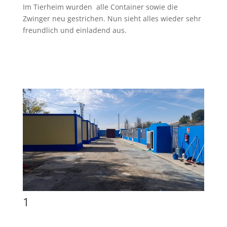
Im Tierheim wurden alle Container sowie die
Zwinger neu gestrichen. Nun sieht alles wieder sehr
freundlich und einladend aus.
1