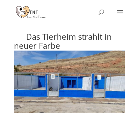
Das Tierheim strahlt in
neuer Farbe